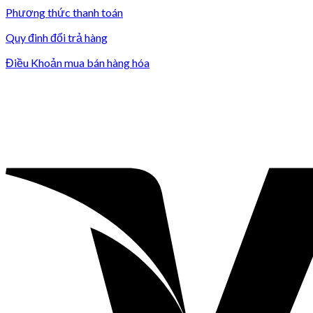
Phương thức thanh toán
Quy đinh đổi trả hàng
Điều Khoản mua bán hàng hóa