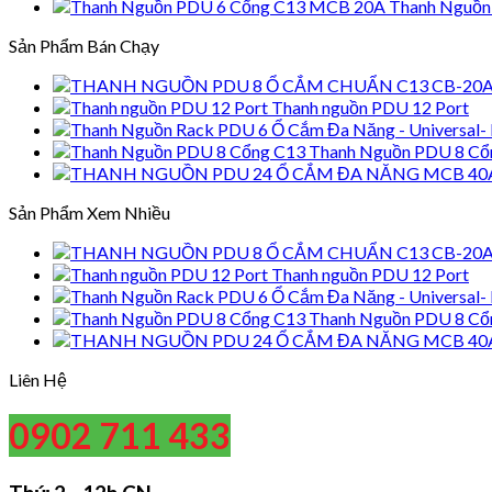
Thanh Nguồn
Sản Phẩm Bán Chạy
Thanh nguồn PDU 12 Port
Thanh Nguồn PDU 8 Cổ
Sản Phẩm Xem Nhiều
Thanh nguồn PDU 12 Port
Thanh Nguồn PDU 8 Cổ
Liên Hệ
0902 711 433