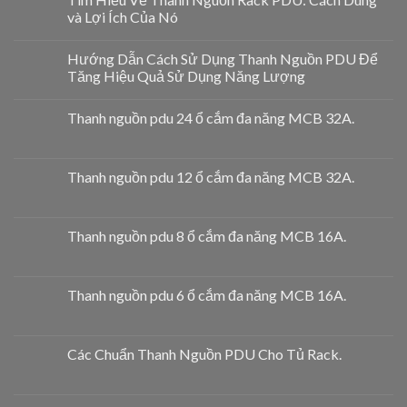
và Lợi Ích Của Nó
Hướng Dẫn Cách Sử Dụng Thanh Nguồn PDU Để
Tăng Hiệu Quả Sử Dụng Năng Lượng
Thanh nguồn pdu 24 ổ cắm đa năng MCB 32A.
Thanh nguồn pdu 12 ổ cắm đa năng MCB 32A.
Thanh nguồn pdu 8 ổ cắm đa năng MCB 16A.
Thanh nguồn pdu 6 ổ cắm đa năng MCB 16A.
Các Chuẩn Thanh Nguồn PDU Cho Tủ Rack.