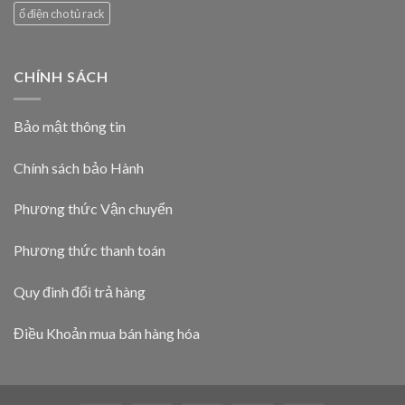
ổ điện cho tủ rack
CHÍNH SÁCH
Bảo mật thông tin
Chính sách bảo Hành
Phương thức Vận chuyển
Phương thức thanh toán
Quy đinh đổi trả hàng
Điều Khoản mua bán hàng hóa