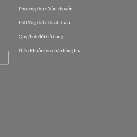
Phương thức Vận chuyển
Phương thức thanh toán
Quy đinh đổi trả hàng
Điều Khoản mua bán hàng hóa