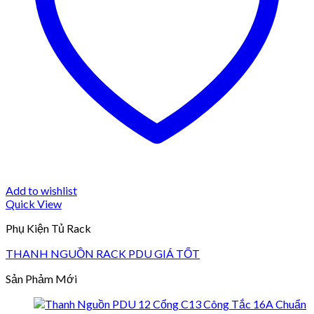
Add to wishlist
Quick View
Phụ Kiện Tủ Rack
THANH NGUỒN RACK PDU GIÁ TỐT
Sản Phảm Mới