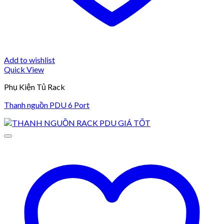
Add to wishlist
Quick View
Phụ Kiện Tủ Rack
Thanh nguồn PDU 6 Port