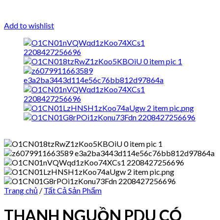
Add to wishlist
Trang chủ
/
Tất Cả Sản Phẩm
THANH NGUỒN PDU CÓ