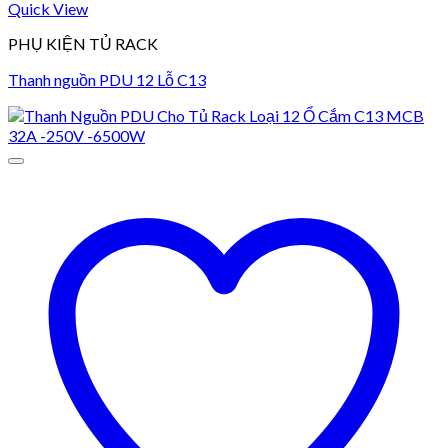
Quick View
PHỤ KIỆN TỦ RACK
Thanh nguồn PDU 12 Lỗ C13