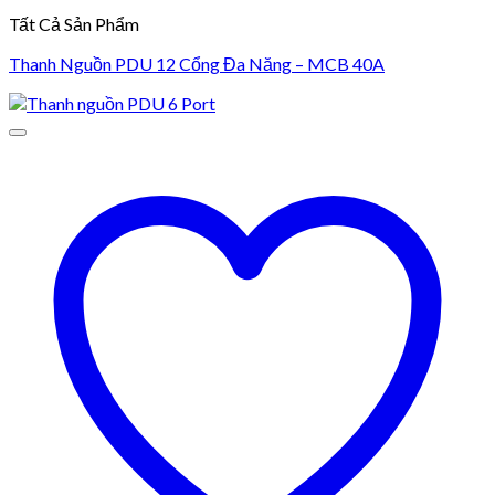
Tất Cả Sản Phẩm
Thanh Nguồn PDU 12 Cổng Đa Năng – MCB 40A