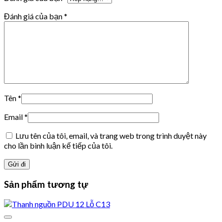
Đánh giá của bạn
*
Tên
*
Email
*
Lưu tên của tôi, email, và trang web trong trình duyệt này
cho lần bình luận kế tiếp của tôi.
Sản phẩm tương tự