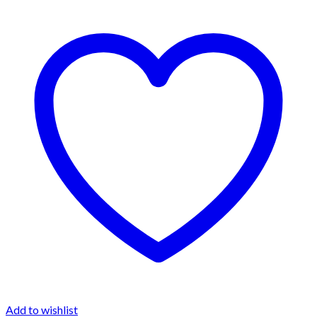
Add to wishlist