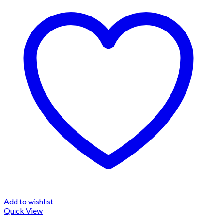
Add to wishlist
Quick View