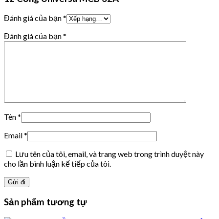
Đánh giá của bạn
*
Đánh giá của bạn
*
Tên
*
Email
*
Lưu tên của tôi, email, và trang web trong trình duyệt này
cho lần bình luận kế tiếp của tôi.
Sản phẩm tương tự