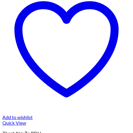
Add to wishlist
Quick View