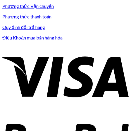
Phương thức Vận chuyển
Phương thức thanh toán
Quy đinh đổi trả hàng
Điều Khoản mua bán hàng hóa