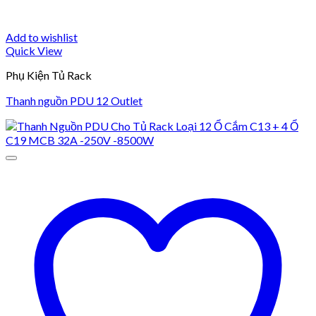
Add to wishlist
Quick View
Phụ Kiện Tủ Rack
Thanh nguồn PDU 12 Outlet