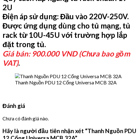
2U
Điện áp sử dụng: Đầu vào 220V-250V.
Được ứng dụng dùng cho tủ mạng, tủ
rack từ 10U-45U với trường hợp lắp
đặt trong tủ.
Giá bán: 900.000 VND (Chưa bao gồm
VAT)
.
Thanh Nguồn PDU 12 Cổng Universa MCB 32A
Đánh giá
Chưa có đánh giá nào.
Hãy là người đầu tiên nhận xét “Thanh Nguồn PDU
12 Cổng Universa MCB 32A”