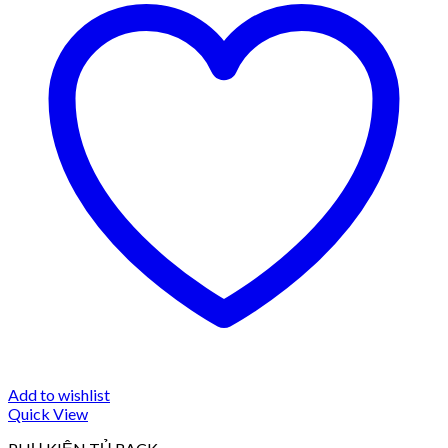
Add to wishlist
Quick View