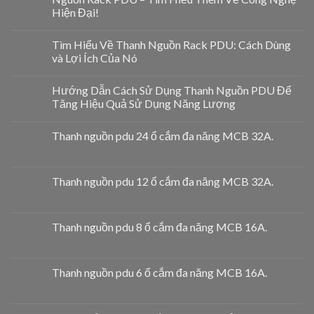
Hiện Đại!
Tìm Hiểu Về Thanh Nguồn Rack PDU: Cách Dùng
và Lợi Ích Của Nó
Hướng Dẫn Cách Sử Dụng Thanh Nguồn PDU Để
Tăng Hiệu Quả Sử Dụng Năng Lượng
Thanh nguồn pdu 24 ổ cắm đa năng MCB 32A.
Thanh nguồn pdu 12 ổ cắm đa năng MCB 32A.
Thanh nguồn pdu 8 ổ cắm đa năng MCB 16A.
Thanh nguồn pdu 6 ổ cắm đa năng MCB 16A.