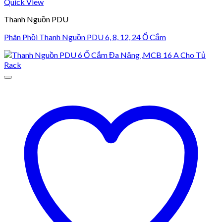
Quick View
Thanh Nguồn PDU
Phân Phồi Thanh Nguồn PDU 6, 8, 12, 24 Ổ Cắm