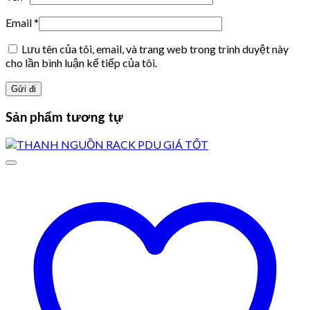
Email
*
Lưu tên của tôi, email, và trang web trong trình duyệt này
cho lần bình luận kế tiếp của tôi.
Sản phẩm tương tự