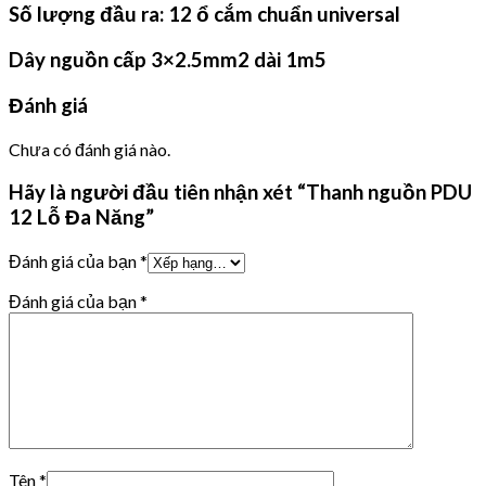
Số lượng đầu ra: 12 ổ cắm chuẩn universal
Dây nguồn cấp 3×2.5mm2 dài 1m5
Đánh giá
Chưa có đánh giá nào.
Hãy là người đầu tiên nhận xét “Thanh nguồn PDU
12 Lỗ Đa Năng”
Đánh giá của bạn
*
Đánh giá của bạn
*
Tên
*