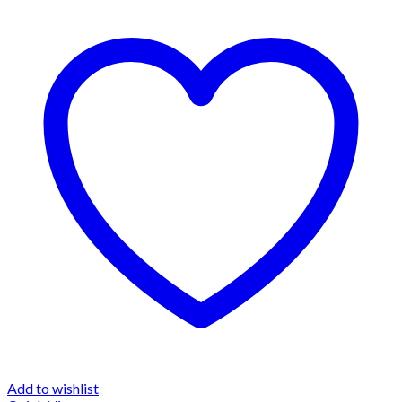
Add to wishlist