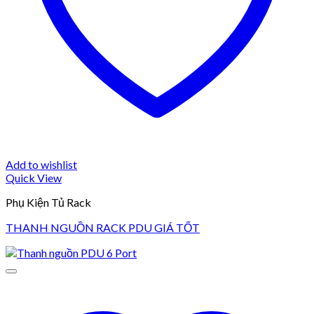
Add to wishlist
Quick View
Phụ Kiện Tủ Rack
THANH NGUỒN RACK PDU GIÁ TỐT