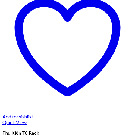
Add to wishlist
Quick View
Phụ Kiện Tủ Rack