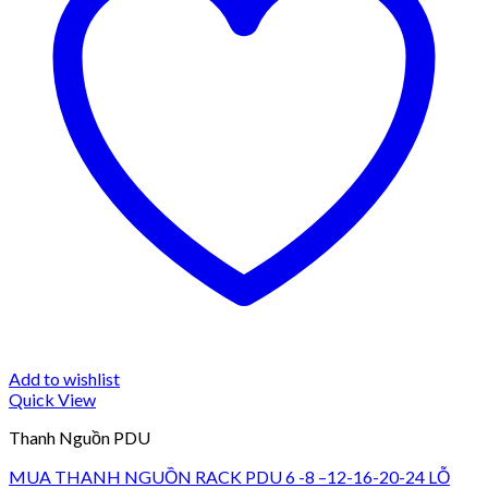
Add to wishlist
Quick View
Thanh Nguồn PDU
MUA THANH NGUỒN RACK PDU 6 -8 –12-16-20-24 LỖ