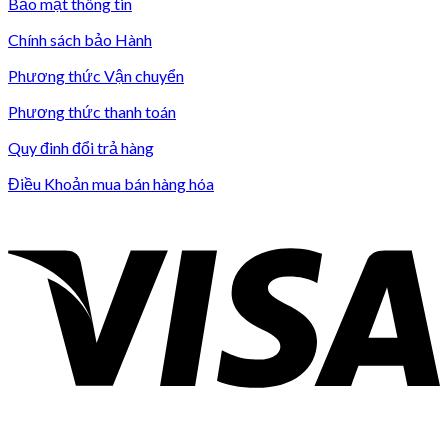
Bảo mật thông tin
Chính sách bảo Hành
Phương thức Vận chuyển
Phương thức thanh toán
Quy đinh đổi trả hàng
Điều Khoản mua bán hàng hóa