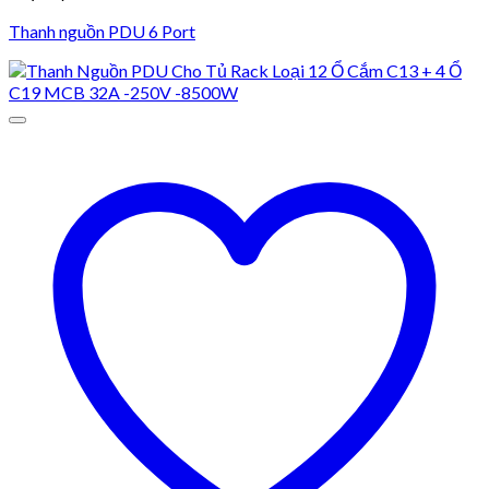
Thanh nguồn PDU 6 Port