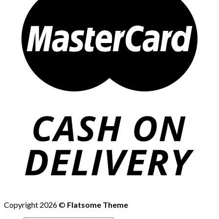
Copyright 2026 ©
Flatsome Theme