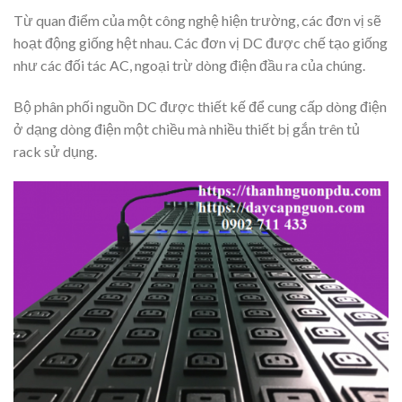
Từ quan điểm của một công nghệ hiện trường, các đơn vị sẽ
hoạt động giống hệt nhau. Các đơn vị DC được chế tạo giống
như các đối tác AC, ngoại trừ dòng điện đầu ra của chúng.
Bộ phân phối nguồn DC được thiết kế để cung cấp dòng điện
ở dạng dòng điện một chiều mà nhiều thiết bị gắn trên tủ
rack sử dụng.