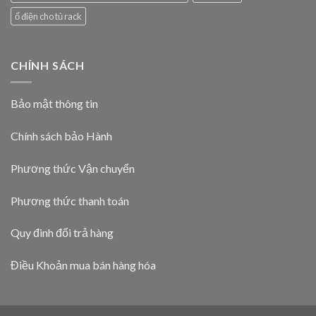
ổ điện cho tủ rack
CHÍNH SÁCH
Bảo mật thông tin
Chính sách bảo Hành
Phương thức Vận chuyển
Phương thức thanh toán
Quy đinh đổi trả hàng
Điều Khoản mua bán hàng hóa