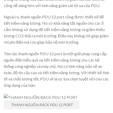
cũng dễ dàng hơn với tính năng giám sát từ xa của PDU.
Ngoài ra, thanh nguồn PDU 12 port cũng được thiết kế để
tiết kiệm năng lượng. Nó có khả năng tắt nguồn cho các ổ
cắm không sử dụng để tiết kiệm năng lượng và giảm thiểu
lượng CO2 thải ra môi trường. Điều này không chỉ giúp giảm
chi phí điện mà còn giúp bảo vệ môi trường.
Tóm lại, thanh nguồn PDU 12 port là một giải pháp cung cấp
nguồn điện hiệu quả và tiết kiệm năng lượng cho các hệ
thống công nghiệp và máy chủ. Nó có tính năng bảo vệ an
toàn, độ tin cậy cao và tiết kiệm năng lượng. Với thiết kế tinh
tế và chất lượng tốt, PDU sẽ là sự lựa chọn tuyệt vời cho các
ứng dụng của bạn.
THANH NGUỒN RACK PDU 12 PORT