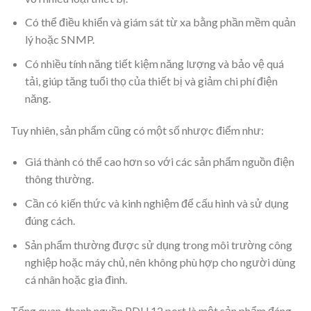
Có thể điều khiển và giám sát từ xa bằng phần mềm quản
lý hoặc SNMP.
Có nhiều tính năng tiết kiệm năng lượng và bảo vệ quá
tải, giúp tăng tuổi thọ của thiết bị và giảm chi phí điện
năng.
Tuy nhiên, sản phẩm cũng có một số nhược điểm như:
Giá thành có thể cao hơn so với các sản phẩm nguồn điện
thông thường.
Cần có kiến thức và kinh nghiệm để cấu hình và sử dụng
đúng cách.
Sản phẩm thường được sử dụng trong môi trường công
nghiệp hoặc máy chủ, nên không phù hợp cho người dùng
cá nhân hoặc gia đình.
Tổng quan, thanh nguồn PDU 12 port là một sản phẩm đáng