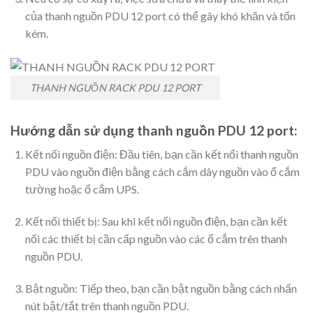
của thanh nguồn PDU 12 port có thể gây khó khăn và tốn
kém.
THANH NGUỒN RACK PDU 12 PORT
Hướng dẫn sử dụng thanh nguồn PDU 12 port:
Kết nối nguồn điện: Đầu tiên, bạn cần kết nối thanh nguồn
PDU vào nguồn điện bằng cách cắm dây nguồn vào ổ cắm
tường hoặc ổ cắm UPS.
Kết nối thiết bị: Sau khi kết nối nguồn điện, bạn cần kết
nối các thiết bị cần cấp nguồn vào các ổ cắm trên thanh
nguồn PDU.
Bật nguồn: Tiếp theo, bạn cần bật nguồn bằng cách nhấn
nút bật/tắt trên thanh nguồn PDU.