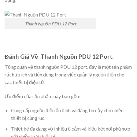
Thanh Nguồn PDU 12 Port
Đánh Giá Về Thanh Nguồn PDU 12 Port.
Tổng quan về thanh nguồn PDU 12 port, đây là một sản phẩm
rất hữu ích và tiện dụng trong việc quản lý nguồn điện cho
các thiết bị điện tử.
Ưu điểm của sản phẩm này bao gồm:
Cung cấp nguồn điện ổn định và đáng tin cậy cho nhiều
thiết bị cùng lúc.
Thiết kế đa dạng với nhiều ổ cắm và kiểu kết nối phù hợp
với nhiều loại thiết bị.