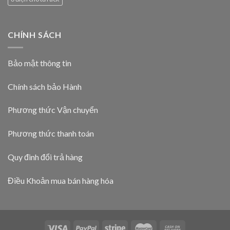
CHÍNH SÁCH
Bảo mật thông tin
Chính sách bảo Hành
Phương thức Vận chuyển
Phương thức thanh toán
Quy đinh đổi trả hàng
Điều Khoản mua bán hàng hóa