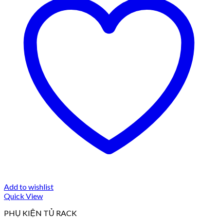
Add to wishlist
Quick View
PHỤ KIỆN TỦ RACK