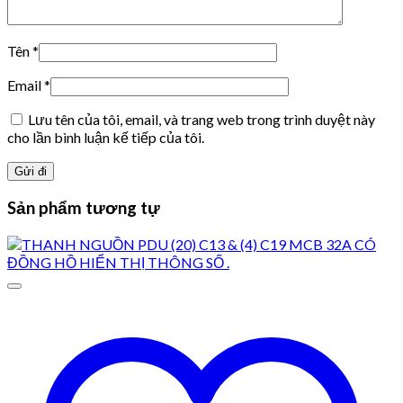
Tên
*
Email
*
Lưu tên của tôi, email, và trang web trong trình duyệt này
cho lần bình luận kế tiếp của tôi.
Sản phẩm tương tự