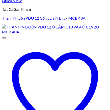
Quick View
Tất Cả Sản Phẩm
Thanh Nguồn PDU 12 Cổng Đa Năng – MCB 40A