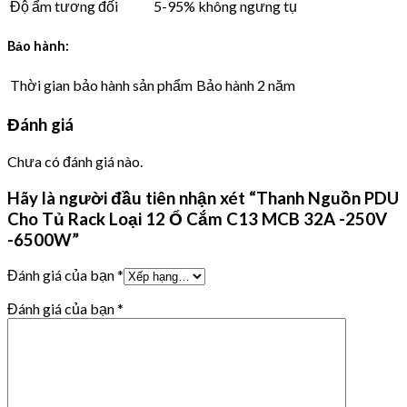
Độ ẩm tương đối
5-95% không ngưng tụ
Bảo hành:
Thời gian bảo hành sản phẩm
Bảo hành 2 năm
Đánh giá
Chưa có đánh giá nào.
Hãy là người đầu tiên nhận xét “Thanh Nguồn PDU
Cho Tủ Rack Loại 12 Ổ Cắm C13 MCB 32A -250V
-6500W”
Đánh giá của bạn
*
Đánh giá của bạn
*