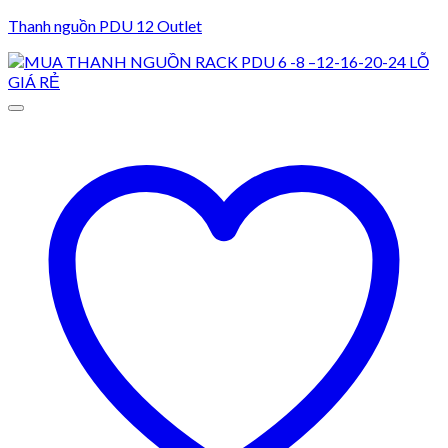
Thanh nguồn PDU 12 Outlet