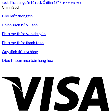
rack Thanh nguồn tủ rack
Ổ điện 19''
ổ điện cho tủ rack
Chính Sách
Bảo mật thông tin
Chính sách bảo Hành
Phương thức Vận chuyển
Phương thức thanh toán
Quy đinh đổi trả hàng
Điều Khoản mua bán hàng hóa