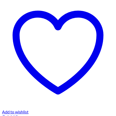
Add to wishlist