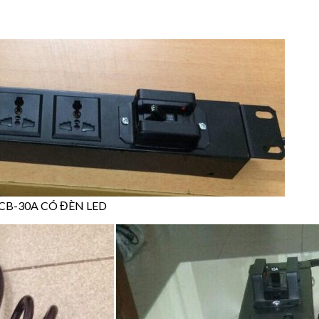
CB-30A CÓ ĐÈN LED