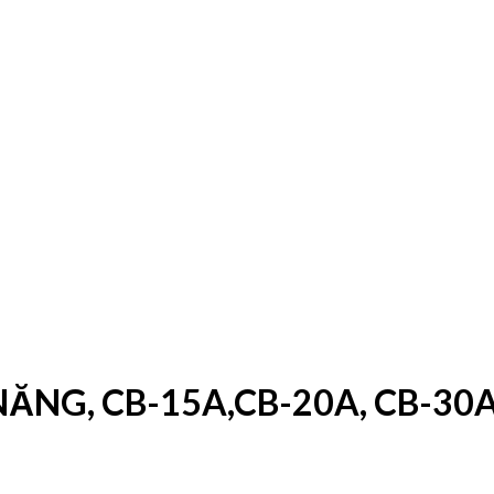
ĂNG, CB-15A,CB-20A, CB-30A