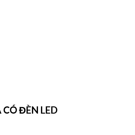
 CÓ ĐÈN LED